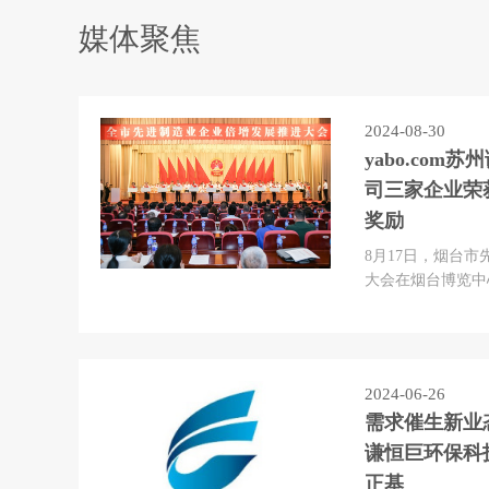
媒体聚焦
2024-08-30
yabo.co
司三家企业荣
奖励
8月17日，烟台
大会在烟台博览中
2024-06-26
需求催生新业态
谦恒巨环保科
正基