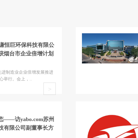
m苏州谦恒巨环保科技有限公
获烟台市企业倍增计划
市先进制造业企业倍增发展推进
心举行。会上，..
>
——访yabo.com苏州
技有限公司副董事长方