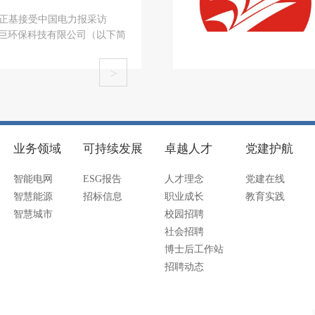
正基接受中国电力报采访
州谦恒巨环保科技有限公司（以下简
>
业务领域
可持续发展
卓越人才
党建护航
智能电网
ESG报告
人才理念
党建在线
智慧能源
招标信息
职业成长
教育实践
智慧城市
校园招聘
社会招聘
博士后工作站
招聘动态