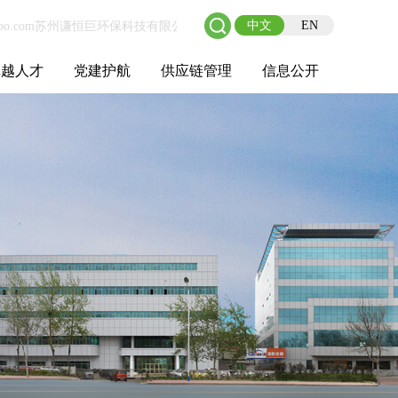
中文
EN
卓越人才
党建护航
供应链管理
信息公开
士后工作站
人才理念
职业成长
校园招聘
社会招聘
招聘动态
党建在线
教育实践
供应链介绍
供应链合作
基本信息
管理架构
人事薪酬
经营成果
重大事项