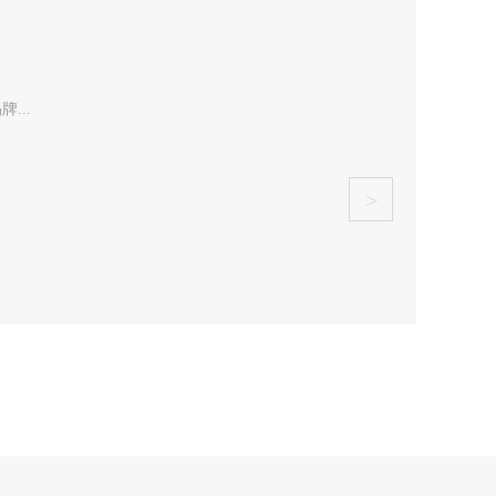
...
>