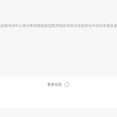
电技能培训中心举办数智赋能新型配用电技术联合实验室合作协议签署及揭牌
更多信息
>