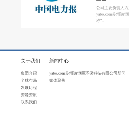
公司主要负责人方
yabo.com苏
称“..
关于我们
新闻中心
集团介绍
yabo.com苏州谦恒巨环保科技有限公司新闻
全球布局
媒体聚焦
发展历程
资源资质
联系我们