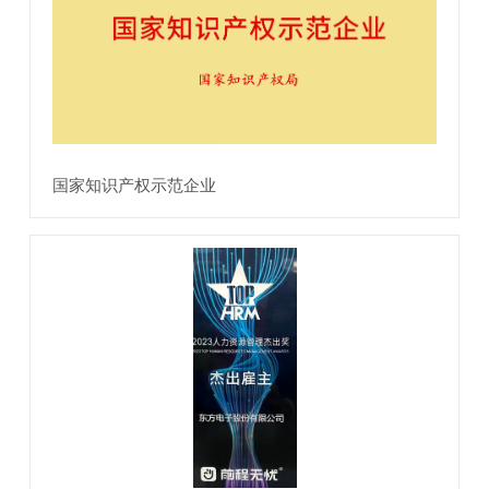
国家知识产权示范企业