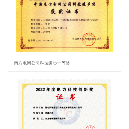
南方电网公司科技进步一等奖