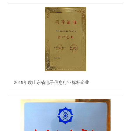
2019年度山东省电子信息行业标杆企业