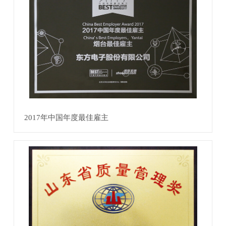
2017年中国年度最佳雇主