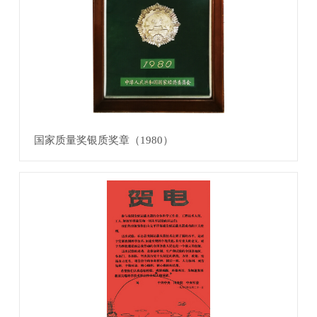
国家质量奖银质奖章（1980）