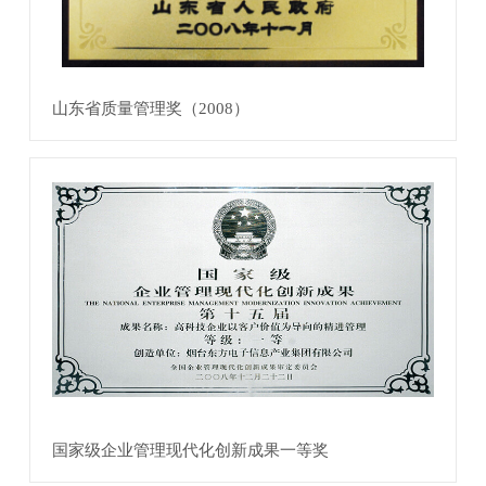
山东省质量管理奖（2008）
国家级企业管理现代化创新成果一等奖