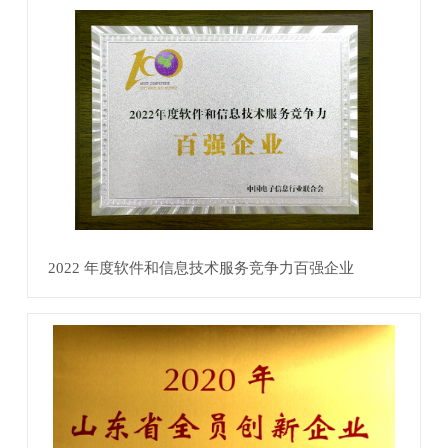
2022 年度软件和信息技术服务竞争力百强企业