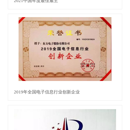
2021中国年度最佳雇主
2019年全国电子信息行业创新企业