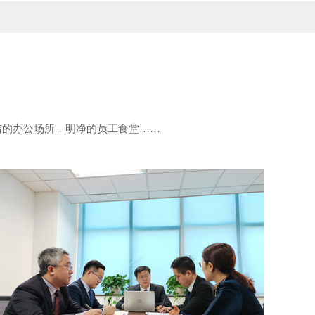
整洁的办公场所，明净的员工食堂……