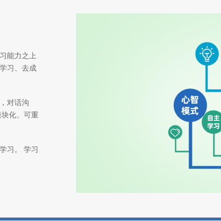
习能力之上
学习、去成
，对话沟
模块化、可重
学习。 学习