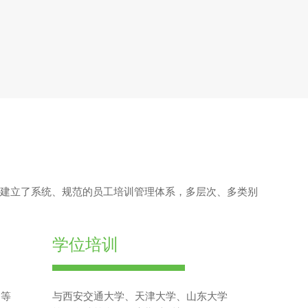
司建立了系统、规范的员工培训管理体系，多层次、多类别
学位培训
习等
与西安交通大学、天津大学、山东大学