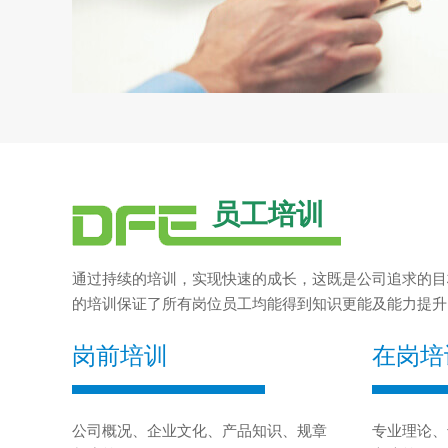
员工培训
通过持续的培训，实现快速的成长，这既是公司追求的目
的培训保证了所有岗位员工均能得到知识更能及能力提升
岗前培训
在岗培
公司概况、企业文化、产品知识、规章
专业理论、