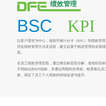
绩效管理
BSC
KPI
以客户需求为中心，借助平衡计分卡（BSC）等绩效管理
优化绩效管理方法及流程，建立起基于精进管理的全面绩
系。
在员工绩效管理层面，通过将目标层层分解，使组织目标
不同岗位的KPI指标，并通过周期性的考核，检查每位员
效，保证了员工个人绩效的持续改进与提升。