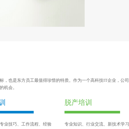
标，也是东方员工最值得珍惜的特质。作为一个高科技IT企业，公
的机会。
训
脱产培训
专业技巧、工作流程、经验
专业知识、行业交流、新技术学