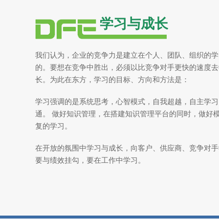
学习与成长
我们认为，企业的竞争力是建立在个人、团队、组织的学
的。要想在竞争中胜出，必须以比竞争对手更快的速度去
长。为此在东方，学习的目标、方向和方法是：
学习强调的是系统思考，心智模式，自我超越，自主学习
通。 做好知识管理，在搭建知识管理平台的同时，做好
复的学习。
在开放的氛围中学习与成长，向客户、供应商、竞争对手
要与绩效挂勾，要在工作中学习。