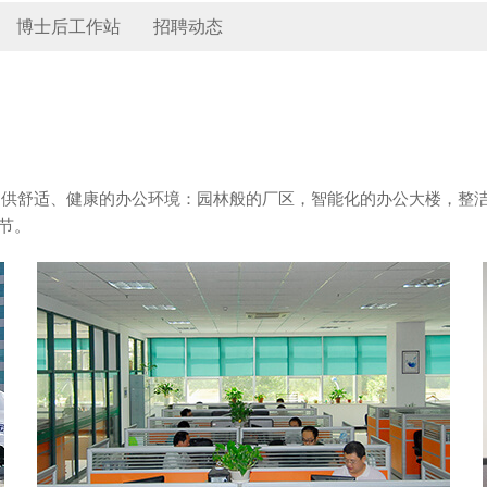
博士后工作站
招聘动态
员工提供舒适、健康的办公环境：园林般的厂区，智能化的办公大楼，
节。