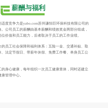
薪酬与福利
适度竞争力是yabo.com苏州谦恒巨环保科技有限公司的
略。公司员工的薪酬由基本薪酬和绩效奖金两部分组成，
岗位价值和员工能力，后者取决于员工的工作业绩。
全的员工社会保障和福利体系：五险一金、交通补贴、取
休、法定节假日、带薪年休假、免费工作餐、单身员工公
工的身心健康，每年组织一次员工健康查体，同时还建立
健康管理中心。