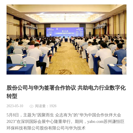
股份公司与华为签署合作协议 共助电力行业数字化
转型
2023-05-10
阅读量：1926
5月8日，主题为“因聚而生 众志有为”的“华为中国合作伙伴大会
2023”在深圳国际会展中心隆重举行。期间，yabo.com苏州谦恒巨
环保科技有限公司股份有限公司与华为技术