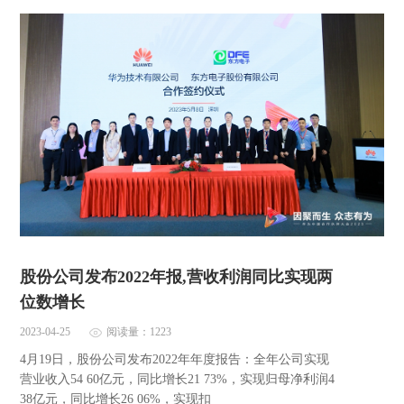
股份公司发布2022年报,营收利润同比实现两
位数增长
2023-04-25
阅读量：1223
4月19日，股份公司发布2022年年度报告：全年公司实现
营业收入54 60亿元，同比增长21 73%，实现归母净利润4
38亿元，同比增长26 06%，实现扣