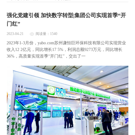
强化党建引领 加快数字转型|集团公司实现首季“开
门红”
2023-04-21
阅读量：1540
2023年1-3月份，yabo.com苏州谦恒巨环保科技有限公司实现营业
收入12 2亿元，同比增长17 5%，利润总额9273万元，同比增长
36%，高质量实现首季“开门红”，交出了一