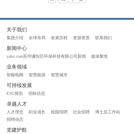
关于我们
集团介绍
全球布局
发展历程
资源资质
联系我们
新闻中心
yabo.com苏州谦恒巨环保科技有限公司新闻
媒体聚焦
业务领域
智能电网
智慧能源
智慧城市
可持续发展
ESG报告
招标信息
卓越人才
人才理念
职业成长
校园招聘
社会招聘
博士后工作站
招聘动态
党建护航