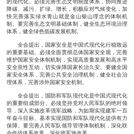
的现代化。必须完善生态文明制度体系，协同推进
降碳、减污、扩绿、增长，积极应对气候变化，加
快完善落实绿水青山就是金山银山理念的体制机
制。要完善生态文明基础体制，健全生态环境治理
体系，健全绿色低碳发展机制。
全会提出，国家安全是中国式现代化行稳致远
的重要基础。必须全面贯彻总体国家安全观，完善
维护国家安全体制机制，实现高质量发展和高水平
安全良性互动，切实保障国家长治久安。要健全国
家安全体系，完善公共安全治理机制，健全社会治
理体系，完善涉外国家安全机制。
全会提出，国防和军队现代化是中国式现代化
的重要组成部分。必须坚持党对人民军队的绝对领
导，深入实施改革强军战略，为如期实现建军一百
年奋斗目标、基本实现国防和军队现代化提供有力
保障。要完善人民军队领导管理体制机制，深化联
合作战体系改革，深化跨军地改革。