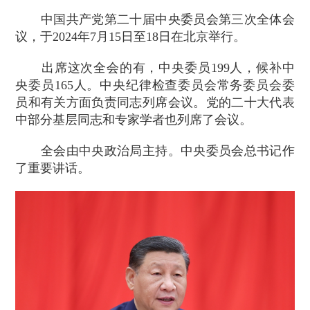
中国共产党第二十届中央委员会第三次全体会
议，于2024年7月15日至18日在北京举行。
出席这次全会的有，中央委员199人，候补中
央委员165人。中央纪律检查委员会常务委员会委
员和有关方面负责同志列席会议。党的二十大代表
中部分基层同志和专家学者也列席了会议。
全会由中央政治局主持。中央委员会总书记作
了重要讲话。