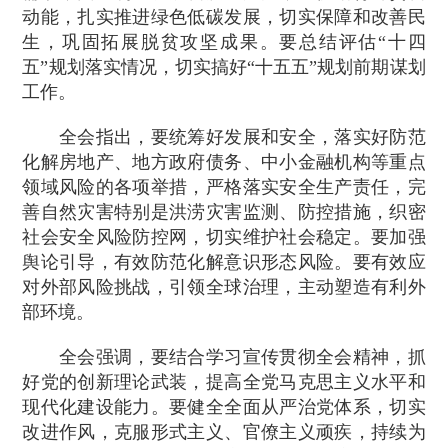
动能，扎实推进绿色低碳发展，切实保障和改善民
生，巩固拓展脱贫攻坚成果。要总结评估“十四
五”规划落实情况，切实搞好“十五五”规划前期谋划
工作。
全会指出，要统筹好发展和安全，落实好防范
化解房地产、地方政府债务、中小金融机构等重点
领域风险的各项举措，严格落实安全生产责任，完
善自然灾害特别是洪涝灾害监测、防控措施，织密
社会安全风险防控网，切实维护社会稳定。要加强
舆论引导，有效防范化解意识形态风险。要有效应
对外部风险挑战，引领全球治理，主动塑造有利外
部环境。
全会强调，要结合学习宣传贯彻全会精神，抓
好党的创新理论武装，提高全党马克思主义水平和
现代化建设能力。要健全全面从严治党体系，切实
改进作风，克服形式主义、官僚主义顽疾，持续为