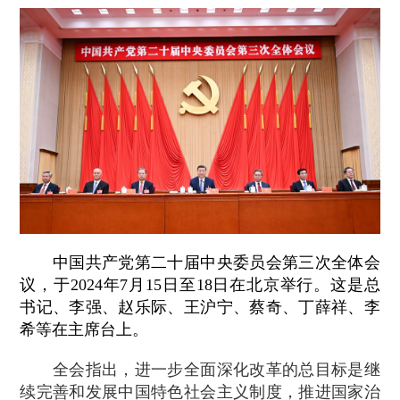
中国共产党第二十届中央委员会第三次全体会
议，于2024年7月15日至18日在北京举行。这是总
书记、李强、赵乐际、王沪宁、蔡奇、丁薛祥、李
希等在主席台上。
全会指出，进一步全面深化改革的总目标是继
续完善和发展中国特色社会主义制度，推进国家治