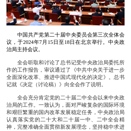
中国共产党第二十届中央委员会第三次全体会
议，于2024年7月15日至18日在北京举行。中央政
治局主持会议。
全会听取和讨论了总书记受中央政治局委托所
作的工作报告，审议通过了《中共中央关于进一步
全面深化改革、推进中国式现代化的决定》。总书
记就《决定（讨论稿）》向全会作了说明。
全会充分肯定党的二十届二中全会以来中央政
治局的工作。一致认为，面对严峻复杂的国际环境
和艰巨繁重的国内改革发展稳定任务，中央政治局
认真落实党的二十大和二十届一中、二中全会精
神，完整准确全面贯彻新发展理念，坚持稳中求进