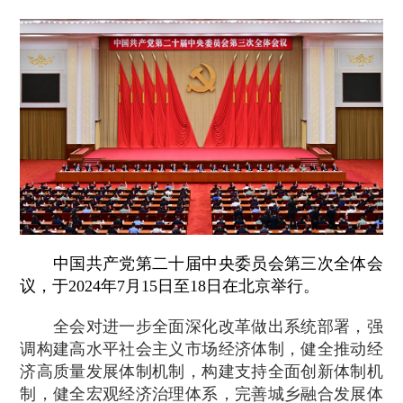
中国共产党第二十届中央委员会第三次全体会
议，于2024年7月15日至18日在北京举行。
全会对进一步全面深化改革做出系统部署，强
调构建高水平社会主义市场经济体制，健全推动经
济高质量发展体制机制，构建支持全面创新体制机
制，健全宏观经济治理体系，完善城乡融合发展体