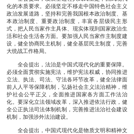
化的本质要求。必须坚定不移走中国特色社会主义
政治发展道路，坚持和完善我国根本政治制度、基
本政治制度、重要政治制度，丰富各层级民主形
式，把人民当家作主具体、现实体现到国家政治生
活和社会生活各方面。要加强人民当家作主制度建
设，健全协商民主机制，健全基层民主制度，完善
大统战工作格局。
全会提出，法治是中国式现代化的重要保障。
必须全面贯彻实施宪法，维护宪法权威，协同推进
立法、执法、司法、守法各环节改革，健全法律面
前人人平等保障机制，弘扬社会主义法治精神，维
护社会公平正义，全面推进国家各方面工作法治
化。要深化立法领域改革，深入推进依法行政，健
全公正执法司法体制机制，完善推进法治社会建设
机制，加强涉外法治建设。
全会提出，中国式现代化是物质文明和精神文