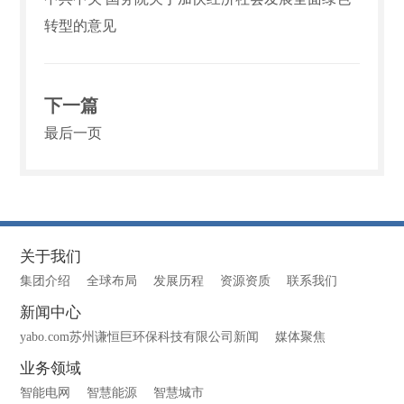
转型的意见
下一篇
最后一页
关于我们
集团介绍
全球布局
发展历程
资源资质
联系我们
新闻中心
yabo.com苏州谦恒巨环保科技有限公司新闻
媒体聚焦
业务领域
智能电网
智慧能源
智慧城市