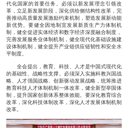
代化国家的首要任务。必须以新发展理念引领改
革，立足新发展阶段，深化供给侧结构性改革，完
善推动高质量发展激励约束机制，塑造发展新动能
新优势。要健全因地制宜发展新质生产力体制机
制，健全促进实体经济和数字经济深度融合制度，
完善发展服务业体制机制，健全现代化基础设施建
设体制机制，健全提升产业链供应链韧性和安全水
平制度。
全会提出，教育、科技、人才是中国式现代化
的基础性、战略性支撑。必须深入实施科教兴国战
略、人才强国战略、创新驱动发展战略，统筹推进
教育科技人才体制机制一体改革，健全新型举国体
制，提升国家创新体系整体效能。要深化教育综合
改革，深化科技体制改革，深化人才发展体制机制
改革。