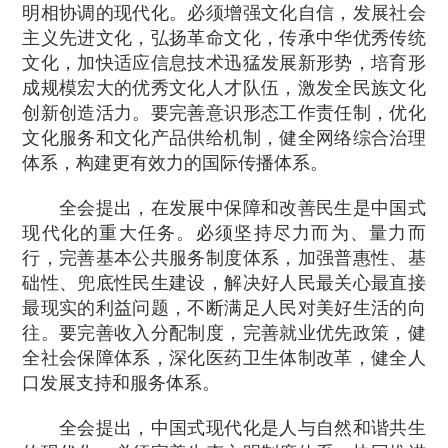
明相协调的现代化。必须增强文化自信，发展社会
主义先进文化，弘扬革命文化，传承中华优秀传统
文化，加快适应信息技术迅猛发展新形势，培育形
成规模宏大的优秀文化人才队伍，激发全民族文化
创新创造活力。要完善意识形态工作责任制，优化
文化服务和文化产品供给机制，健全网络综合治理
体系，构建更有效力的国际传播体系。
全会提出，在发展中保障和改善民生是中国式
现代化的重大任务。必须坚持尽力而为、量力而
行，完善基本公共服务制度体系，加强普惠性、基
础性、兜底性民生建设，解决好人民最关心最直接
最现实的利益问题，不断满足人民对美好生活的向
往。要完善收入分配制度，完善就业优先政策，健
全社会保障体系，深化医药卫生体制改革，健全人
口发展支持和服务体系。
全会提出，中国式现代化是人与自然和谐共生