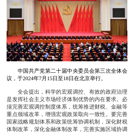
中国共产党第二十届中央委员会第三次全体会
议，于2024年7月15日至18日在北京举行。
全会提出，科学的宏观调控、有效的政府治理
是发挥社会主义市场经济体制优势的内在要求。必
须完善宏观调控制度体系，统筹推进财税、金融等
重点领域改革，增强宏观政策取向一致性。要完善
国家战略规划体系和政策统筹协调机制，深化财税
体制改革，深化金融体制改革，完善实施区域协调