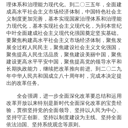
理体系和治理能力现代化。到二〇三五年，全面建
成高水平社会主义市场经济体制，中国特色社会主
义制度更加完善，基本实现国家治理体系和治理能
力现代化，基本实现社会主义现代化，为到本世纪
中叶全面建成社会主义现代化强国奠定坚实基础。
要聚焦构建高水平社会主义市场经济体制，聚焦发
展全过程人民民主，聚焦建设社会主义文化强国，
聚焦提高人民生活品质，聚焦建设美丽中国，聚焦
建设更高水平平安中国，聚焦提高党的领导水平和
长期执政能力，继续把改革推向前进。到二〇二九
年中华人民共和国成立八十周年时，完成本决定提
出的改革任务。
全会强调，进一步全面深化改革要总结和运用
改革开放以来特别是新时代全面深化改革的宝贵经
验，贯彻坚持党的全面领导、坚持以人民为中心、
坚持守正创新、坚持以制度建设为主线、坚持全面
依法治国、坚持系统观念等原则。