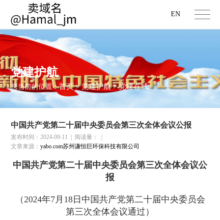
EN
党建护航
首页
党建护航
党建在线
您当前的位置：
>
>
中国共产党第二十届中央委员会第三次全体会议公报
发布时间：2024-09-11
|
阅读量：
|
文章来源：
yabo.com苏州谦恒巨环保科技有限公司
中国共产党第二十届中央委员会第三次全体会议公
报
（2024年7月18日中国共产党第二十届中央委员会
第三次全体会议通过）