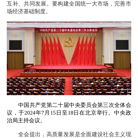
互补、共同发展。要构建全国统一大市场，完善市
场经济基础制度。
中国共产党第二十届中央委员会第三次全体会
议，于2024年7月15日至18日在北京举行。中央政
治局主持会议。
全会提出，高质量发展是全面建设社会主义现