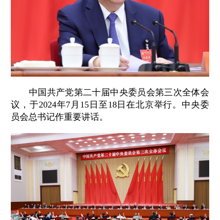
中国共产党第二十届中央委员会第三次全体会
议，于2024年7月15日至18日在北京举行。中央委
员会总书记作重要讲话。