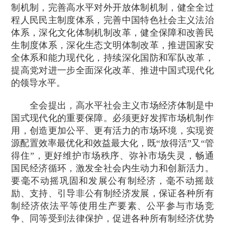
制机制，完善高水平对外开放体制机制，健全全过
程人民民主制度体系，完善中国特色社会主义法治
体系，深化文化体制机制改革，健全保障和改善民
生制度体系，深化生态文明体制改革，推进国家安
全体系和能力现代化，持续深化国防和军队改革，
提高党对进一步全面深化改革、推进中国式现代化
的领导水平。
全会提出，高水平社会主义市场经济体制是中
国式现代化的重要保障。必须更好发挥市场机制作
用，创造更加公平、更有活力的市场环境，实现资
源配置效率最优化和效益最大化，既“放得活”又“管
得住”，更好维护市场秩序、弥补市场失灵，畅通
国民经济循环，激发全社会内生动力和创新活力。
要毫不动摇巩固和发展公有制经济，毫不动摇鼓
励、支持、引导非公有制经济发展，保证各种所有
制经济依法平等使用生产要素、公平参与市场竞
争、同等受到法律保护，促进各种所有制经济优势