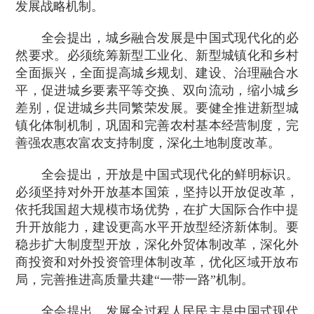
发展战略机制。
全会提出，城乡融合发展是中国式现代化的必
然要求。必须统筹新型工业化、新型城镇化和乡村
全面振兴，全面提高城乡规划、建设、治理融合水
平，促进城乡要素平等交换、双向流动，缩小城乡
差别，促进城乡共同繁荣发展。要健全推进新型城
镇化体制机制，巩固和完善农村基本经营制度，完
善强农惠农富农支持制度，深化土地制度改革。
全会提出，开放是中国式现代化的鲜明标识。
必须坚持对外开放基本国策，坚持以开放促改革，
依托我国超大规模市场优势，在扩大国际合作中提
升开放能力，建设更高水平开放型经济新体制。要
稳步扩大制度型开放，深化外贸体制改革，深化外
商投资和对外投资管理体制改革，优化区域开放布
局，完善推进高质量共建“一带一路”机制。
全会提出，发展全过程人民民主是中国式现代