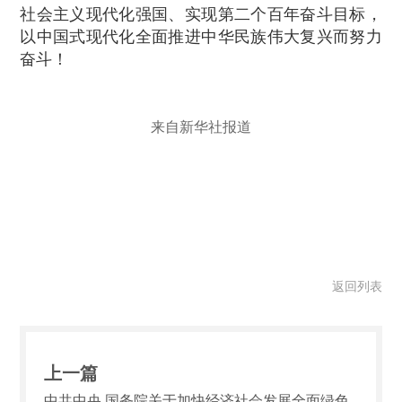
社会主义现代化强国、实现第二个百年奋斗目标，
以中国式现代化全面推进中华民族伟大复兴而努力
奋斗！
来自新华社报道
返回列表
上一篇
中共中央 国务院关于加快经济社会发展全面绿色