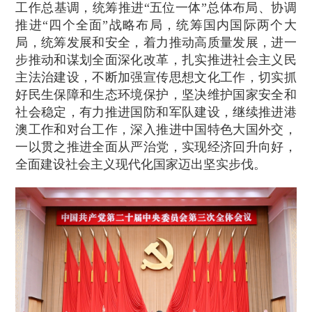
工作总基调，统筹推进“五位一体”总体布局、协调
推进“四个全面”战略布局，统筹国内国际两个大
局，统筹发展和安全，着力推动高质量发展，进一
步推动和谋划全面深化改革，扎实推进社会主义民
主法治建设，不断加强宣传思想文化工作，切实抓
好民生保障和生态环境保护，坚决维护国家安全和
社会稳定，有力推进国防和军队建设，继续推进港
澳工作和对台工作，深入推进中国特色大国外交，
一以贯之推进全面从严治党，实现经济回升向好，
全面建设社会主义现代化国家迈出坚实步伐。