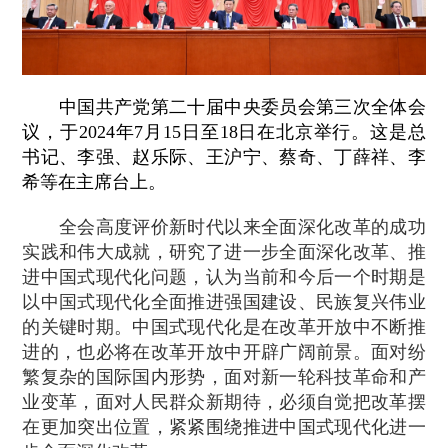
中国共产党第二十届中央委员会第三次全体会
议，于2024年7月15日至18日在北京举行。这是总
书记、李强、赵乐际、王沪宁、蔡奇、丁薛祥、李
希等在主席台上。
全会高度评价新时代以来全面深化改革的成功
实践和伟大成就，研究了进一步全面深化改革、推
进中国式现代化问题，认为当前和今后一个时期是
以中国式现代化全面推进强国建设、民族复兴伟业
的关键时期。中国式现代化是在改革开放中不断推
进的，也必将在改革开放中开辟广阔前景。面对纷
繁复杂的国际国内形势，面对新一轮科技革命和产
业变革，面对人民群众新期待，必须自觉把改革摆
在更加突出位置，紧紧围绕推进中国式现代化进一