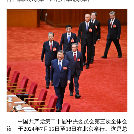
中国共产党第二十届中央委员会第三次全体会
议，于2024年7月15日至18日在北京举行。这是总