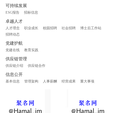
可持续发展
ESG报告
招标信息
卓越人才
人才理念
职业成长
校园招聘
社会招聘
博士后工作站
招聘动态
党建护航
党建在线
教育实践
供应链管理
供应链介绍
供应链合作
信息公开
基本信息
管理架构
人事薪酬
经营成果
重大事项