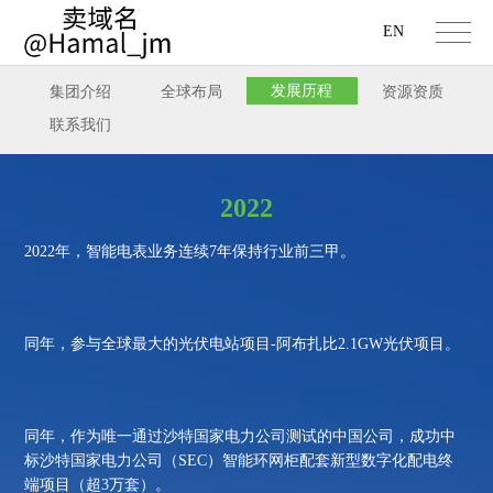
EN
发展历程
集团介绍
全球布局
资源资质
联系我们
2022
2022
年，智能电表业务连续
7
年保持行业前三甲。
同年，参与全球最大的光伏电站项目
-
阿布扎比
2.1GW
光伏项目。
同年，作为唯一通过沙特国家电力公司测试的中国公司，成功中
标沙特国家电力公司（
SEC
）智能环网柜配套新型数字化配电终
端项目（超
3
万套）。