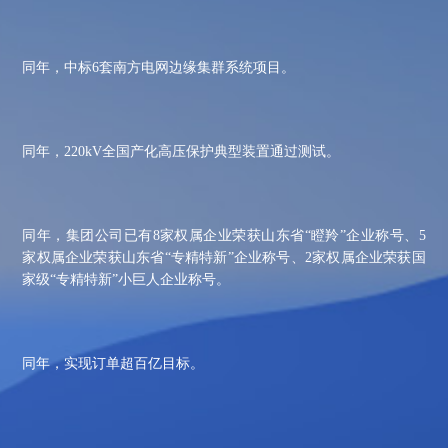
同年，中标
6
套南方电网边缘集群系统项目。
同年，
220kV全国产化高压保护典型装置通过测试。
同年，集团公司已有
8
家权属企业荣获山东省“瞪羚”企业称号、
5
家权属企业荣获山东省“专精特新”企业称号、
2
家权属企业荣获国
家级“专精特新”小巨人企业称号。
同年，实现订单超百亿目标。